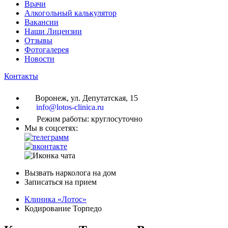
Врачи
Алкогольный калькулятор
Вакансии
Наши Лицензии
Отзывы
Фотогалерея
Новости
Контакты
Воронеж, ул. Депутатская, 15
info@lotos-clinica.ru
Режим работы: круглосуточно
Мы в соцсетях:
Вызвать нарколога на дом
Записаться на прием
Клиника «Лотос»
Кодирование Торпедо