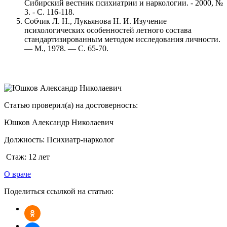
Сибирский вестник психиатрии и наркологии. - 2000, №
3. - С. 116-118.
Собчик Л. Н., Лукьянова Н. И. Изучение
психологических особенностей летного состава
стандартизированным методом исследования личности.
— М., 1978. — С. 65-70.
Статью проверил(а) на достоверность:
Юшков Александр Николаевич
Должность:
Психиатр-нарколог
Стаж:
12 лет
О враче
Поделиться ссылкой на статью: