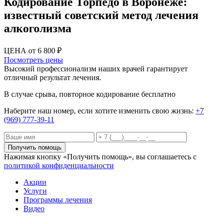
Кодирование Торпедо в Воронеже:
известный советский метод лечения
алкоголизма
ЦЕНА от 6 800 ₽
Посмотреть цены
Высокий профессионализм наших врачей гарантирует
отличный результат лечения.
В случае срыва, повторное кодирование бесплатно
Наберите наш номер, если хотите изменить свою жизнь:
+7
(969) 777-39-11
Получить помощь
Нажимая кнопку «Получить помощь», вы соглашаетесь с
политикой конфиденциальности
Акции
Услуги
Программы лечения
Видео