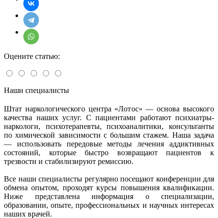
Оцените статью:
Наши специалисты
Штат наркологического центра «Лотос» — основа высокого
качества наших услуг. С пациентами работают психиатры-
наркологи, психотерапевты, психоаналитики, консультанты
по химической зависимости с большим стажем. Наша задача
— использовать передовые методы лечения аддиктивных
состояний, которые быстро возвращают пациентов к
трезвости и стабилизируют ремиссию.
Все наши специалисты регулярно посещают конференции для
обмена опытом, проходят курсы повышения квалификации.
Ниже представлена информация о специализации,
образовании, опыте, профессиональных и научных интересах
наших врачей.