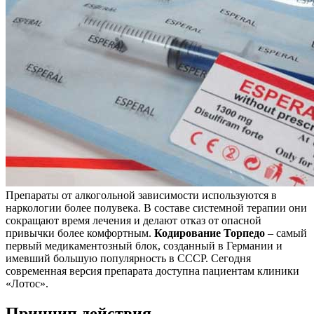
Препараты от алкогольной зависимости используются в
наркологии более полувека. В составе системной терапии они
сокращают время лечения и делают отказ от опасной
привычки более комфортным.
Кодирование Торпедо
– самый
первый медикаментозный блок, созданный в Германии и
имевший большую популярность в СССР. Сегодня
современная версия препарата доступна пациентам клиники
«Лотос».
Принцип действия