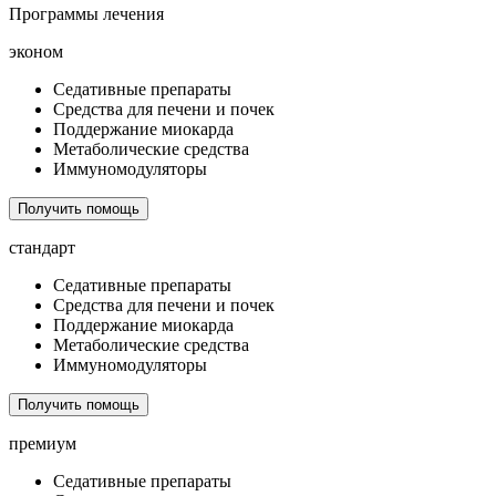
Программы лечения
эконом
Седативные препараты
Средства для печени и почек
Поддержание миокарда
Метаболические средства
Иммуномодуляторы
Получить помощь
стандарт
Седативные препараты
Средства для печени и почек
Поддержание миокарда
Метаболические средства
Иммуномодуляторы
Получить помощь
премиум
Седативные препараты