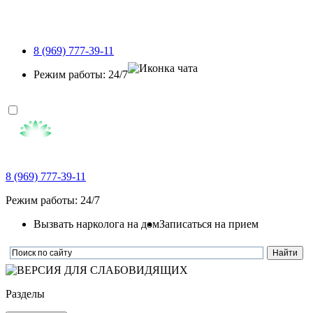
8 (969) 777-39-11
Режим работы: 24/7
8 (969) 777-39-11
Режим работы: 24/7
Вызвать нарколога на дом
Записаться на прием
Разделы