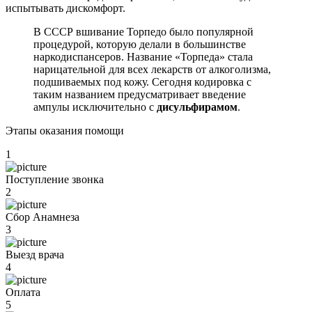
испытывать дискомфорт.
В СССР вшивание Торпедо было популярной
процедурой, которую делали в большинстве
наркодиспансеров. Название «Торпеда» стала
нарицательной для всех лекарств от алкоголизма,
подшиваемых под кожу. Сегодня кодировка с
таким названием предусматривает введение
ампулы исключительно с
дисульфирамом
.
Этапы оказания помощи
1
Поступление звонка
2
Сбор Анамнеза
3
Выезд врача
4
Оплата
5