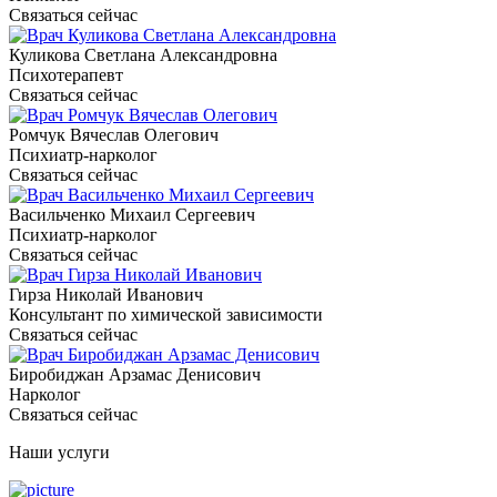
Связаться сейчас
Куликова Светлана Александровна
Психотерапевт
Связаться сейчас
Ромчук Вячеслав Олегович
Психиатр-нарколог
Связаться сейчас
Васильченко Михаил Сергеевич
Психиатр-нарколог
Связаться сейчас
Гирза Николай Иванович
Консультант по химической зависимости
Связаться сейчас
Биробиджан Арзамас Денисович
Нарколог
Связаться сейчас
Наши услуги