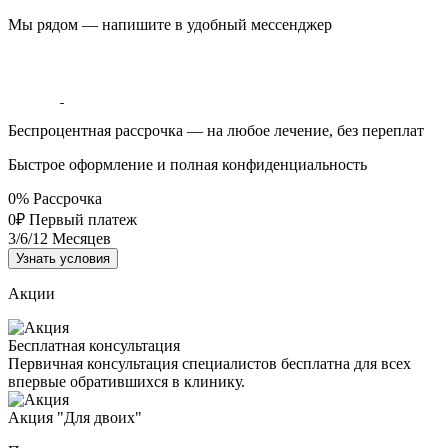
Мы рядом — напишите в удобный мессенджер
Беспроцентная рассрочка — на любое лечение, без переплат
Быстрое оформление и полная конфиденциальность
0%
Рассрочка
0₽
Первый платеж
3/6/12
Месяцев
Узнать условия
Акции
Бесплатная консультация
Первичная консультация специалистов бесплатна для всех
впервые обратившихся в клинику.
Акция "Для двоих"