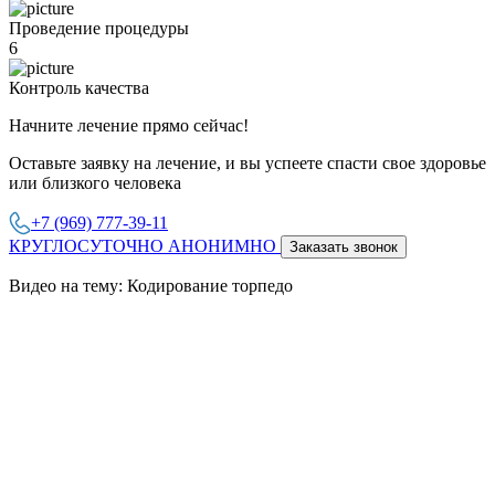
Проведение процедуры
6
Контроль качества
Начните лечение прямо сейчас!
Оставьте заявку на лечение, и вы успеете спасти свое здоровье
или близкого человека
+7 (969) 777-39-11
КРУГЛОСУТОЧНО АНОНИМНО
Заказать звонок
Видео на тему: Кодирование торпедо