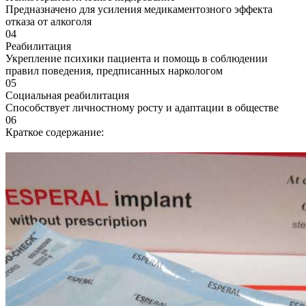
Предназначено для усиления медикаментозного эффекта
отказа от алкоголя
04
Реабилитация
Укрепление психики пациента и помощь в соблюдении
правил поведения, предписанных наркологом
05
Социальная реабилитация
Способствует личностному росту и адаптации в обществе
06
Краткое содержание: