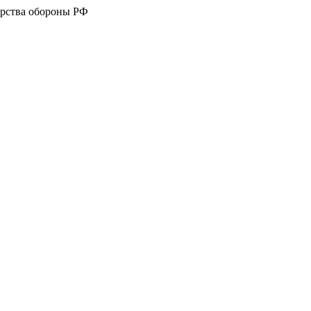
рства обороны РФ