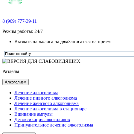
8 (969) 777-39-11
Режим работы: 24/7
Вызвать нарколога на дом
Записаться на прием
Разделы
Алкоголизм
Лечение алкоголизма
Лечение пивного алкоголизма
Лечение женского алкоголизма
Лечение алкоголизма в стационаре
Вшивание ампулы
Детоксикация алкоголиков
Принудительное лечение алкоголизма