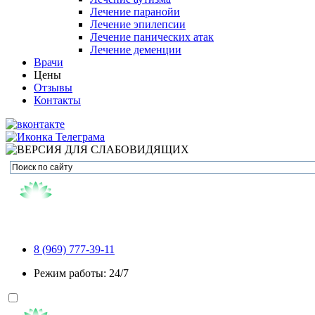
Лечение паранойи
Лечение эпилепсии
Лечение панических атак
Лечение деменции
Врачи
Цены
Отзывы
Контакты
8 (969) 777-39-11
Режим работы: 24/7